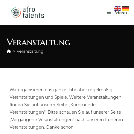
Menü
Veranstaltung
>
Veranstaltung
Wir organisieren das ganze Jahr über regelmäßig
Veranstaltungen und Spiele. Weitere Veranstaltungen
finden Sie auf unserer Seite „Kommende
Veranstaltungen“. Bitte schauen Sie auf unserer Seite
„Vergangene Veranstaltungen“ nach unseren früheren
Veranstaltungen. Danke schön.