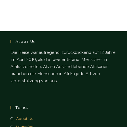
About Us
Die Reise war aufregend, zurückblickend auf 12 Jahre
im April 2010, als die Idee entstand, Menschen in
Afrika zu helfen. Als im Ausland lebende Afrikaner
brauchen die Menschen in Afrika jede Art von
Unterstützung von uns.
Topics
About Us
Migration