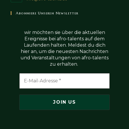
Abonniere Unseren Newsletter
wir möchten sie über die aktuellen
Ereignisse bei afro-talents auf dem
Laufenden halten. Meldest du dich
hier an, um die neuesten Nachrichten
und Veranstaltungen von afro-talents
zu erhalten.